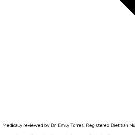
Medically reviewed by
Dr. Emily Torres
,
Registered Dietitian Nu