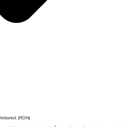
tritionist (RDN)