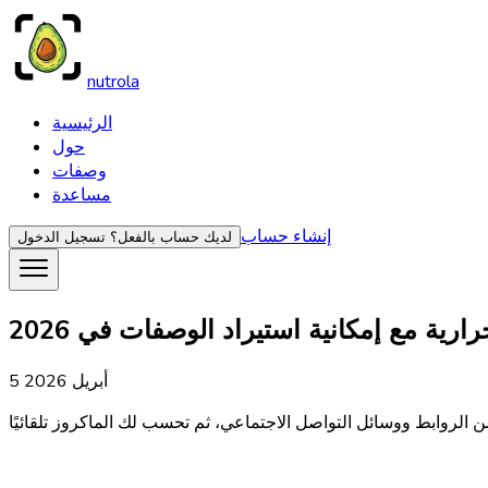
nutrola
الرئيسية
حول
وصفات
مساعدة
إنشاء حساب
لديك حساب بالفعل؟
تسجيل الدخول
5 أبريل 2026