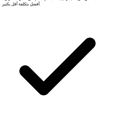
أفضل بتكلفة أقل بكثير.