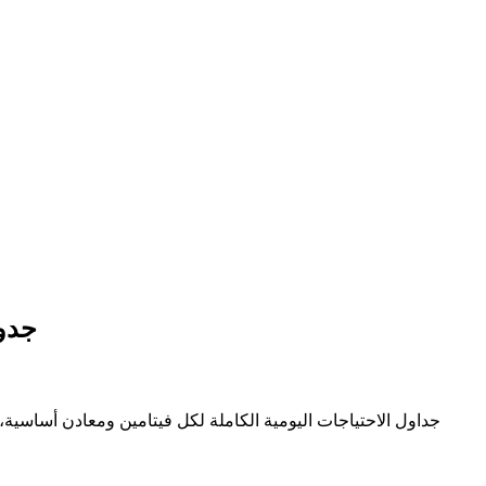
جدول
جداول الاحتياجات اليومية الكاملة لكل فيتامين ومعادن أساسية، 