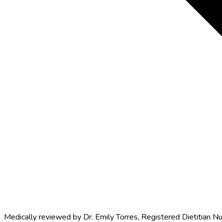
Medically reviewed by
Dr. Emily Torres
,
Registered Dietitian Nu