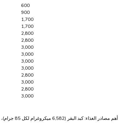
600
900
1,700
1,700
2,800
2,800
3,000
3,000
3,000
3,000
2,800
3,000
2,800
3,000
أهم مصادر الغذاء: