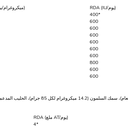
RDA (IU/يوم)
RDA (ميكروغرام/يوم)
400*
600
600
600
600
600
600
800
600
600
RDA (ملغ AT/يوم)
4*