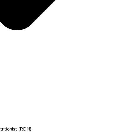
tritionist (RDN)