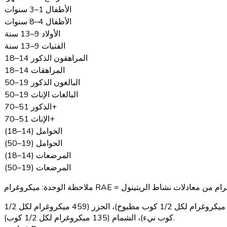
الأطفال 1–3 سنوات
الأطفال 4–8 سنوات
الأولاد 9–13 سنة
الفتيات 9–13 سنة
المراهقون الذكور 14–18
المراهقات 14–18
البالغون الذكور 19–50
البالغات الإناث 19–50
الذكور 51–70+
الإناث 51–70+
الحوامل (14–18)
الحوامل (19–50)
المرضعات (14–18)
المرضعات (19–50)
ملاحظة الوحدة:
كبد البقر (6,582 ميكروغرام لكل 85 جرام)، البطاطا الحلوة (1,403 ميكروغرام لكل بطاطا مخبوزة)، السبانخ (573 ميكروغرام لكل 1/2 كوب مطبوخ)، الجزر (459 ميكروغرام لكل 1/2
كوب نيء)، الشمام (135 ميكروغرام لكل 1/2 كوب).