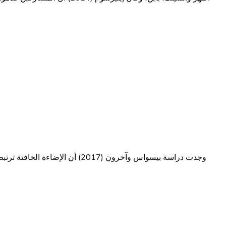
وجدت دراسة بيسواس وآخرون (2017