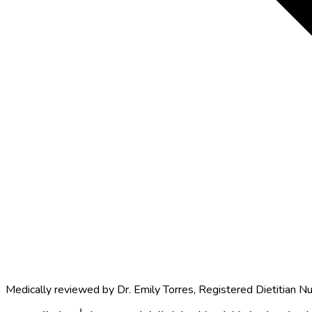
Medically reviewed by
Dr. Emily Torres
,
Registered Dietitian Nu