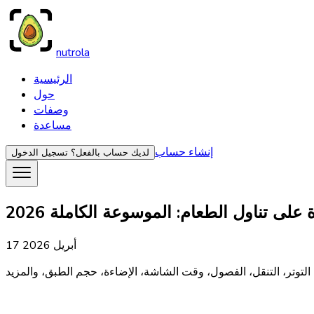
nutrola
الرئيسية
حول
وصفات
مساعدة
إنشاء حساب
لديك حساب بالفعل؟
تسجيل الدخول
 على تناول الطعام: الموسوعة الكاملة 2026
17 أبريل 2026