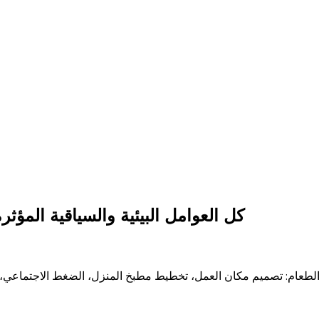
كل العوامل البيئية والسياقية المؤثرة