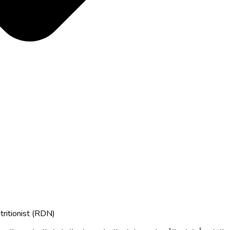
tritionist (RDN)