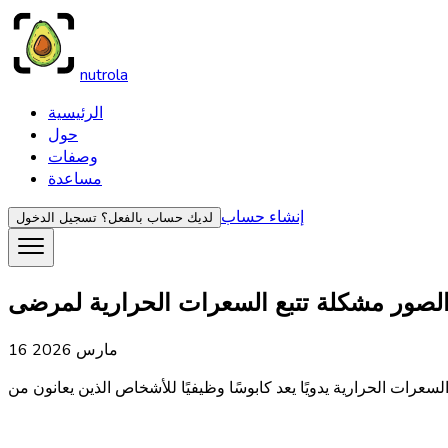
nutrola
الرئيسية
حول
وصفات
مساعدة
إنشاء حساب
لديك حساب بالفعل؟
تسجيل الدخول
16 مارس 2026