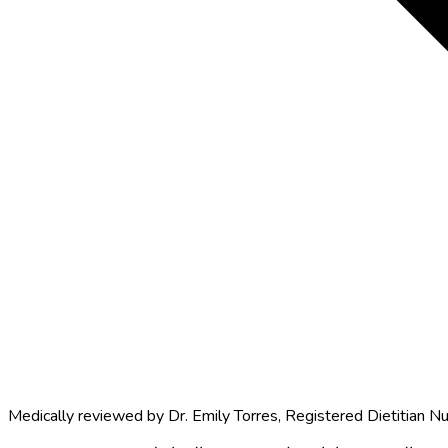
Medically reviewed by
Dr. Emily Torres
,
Registered Dietitian Nu