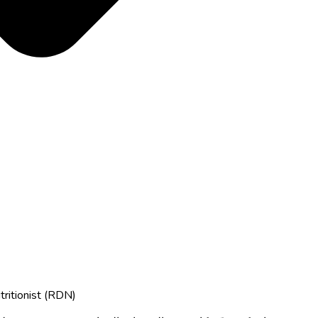
tritionist (RDN)