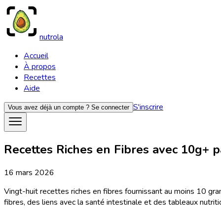
nutrola
Accueil
À propos
Recettes
Aide
S'inscrire
Vous avez déjà un compte ?
Se connecter
Recettes Riches en Fibres avec 10g+ par
16 mars 2026
Vingt-huit recettes riches en fibres fournissant au moins 10 gr
fibres, des liens avec la santé intestinale et des tableaux nutri