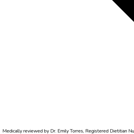
Medically reviewed by
Dr. Emily Torres
,
Registered Dietitian Nu