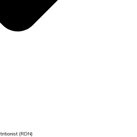
tritionist (RDN)