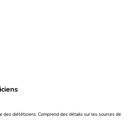
iciens
ar des diététiciens. Comprend des détails sur les sources de