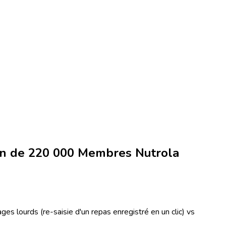
son de 220 000 Membres Nutrola
es lourds (re-saisie d'un repas enregistré en un clic) vs