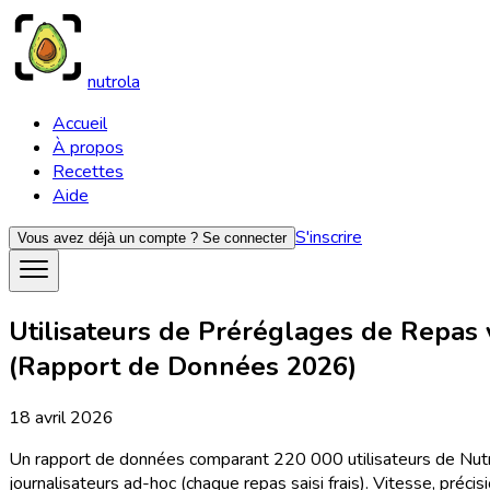
nutrola
Accueil
À propos
Recettes
Aide
S'inscrire
Vous avez déjà un compte ?
Se connecter
Utilisateurs de Préréglages de Repas
(Rapport de Données 2026)
18 avril 2026
Un rapport de données comparant 220 000 utilisateurs de Nutrola
journalisateurs ad-hoc (chaque repas saisi frais). Vitesse, précis