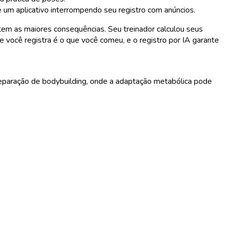
 um aplicativo interrompendo seu registro com anúncios.
em as maiores consequências. Seu treinador calculou seus
 você registra é o que você comeu, e o registro por IA garante
reparação de bodybuilding, onde a adaptação metabólica pode