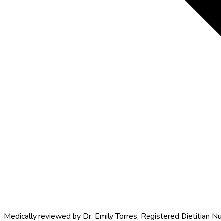
Medically reviewed by
Dr. Emily Torres
,
Registered Dietitian Nu