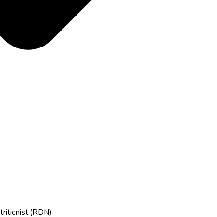
tritionist (RDN)