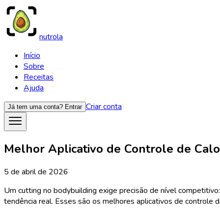
nutrola
Início
Sobre
Receitas
Ajuda
Criar conta
Já tem uma conta?
Entrar
Melhor Aplicativo de Controle de Calo
5 de abril de 2026
Um cutting no bodybuilding exige precisão de nível competitiv
tendência real. Esses são os melhores aplicativos de controle d