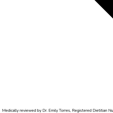
Medically reviewed by
Dr. Emily Torres
,
Registered Dietitian Nu