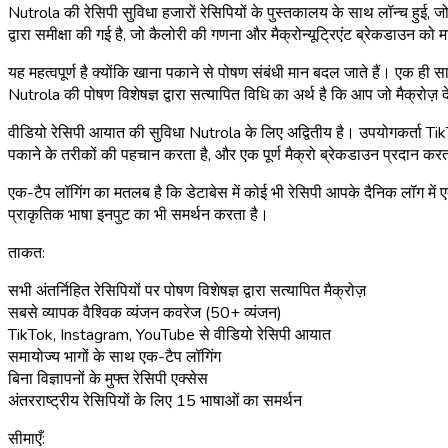
Nutrola की रेसिपी सुविधा हजारों रेसिपियों के पुस्तकालय के साथ लॉन्च हुई, जो 5
द्वारा समीक्षा की गई है, जो कैलोरी की गणना और मैक्रोन्यूट्रिएंट ब्रेकडाउन
यह महत्वपूर्ण है क्योंकि खाना पकाने से पोषण संबंधी मान बदल जाते हैं। एक 
Nutrola की पोषण विशेषज्ञ द्वारा सत्यापित विधि का अर्थ है कि आप जो मैक्रोज़ देखत
वीडियो रेसिपी आयात की सुविधा Nutrola के लिए अद्वितीय है। उपयोगकर्ता Ti
पकाने के तरीकों की पहचान करता है, और एक पूर्ण मैक्रो ब्रेकडाउन प्रदान करता 
एक-टैप लॉगिंग का मतलब है कि डेटाबेस में कोई भी रेसिपी आपके दैनिक लॉग में एक
प्राकृतिक भाषा इनपुट का भी समर्थन करता है।
ताकत:
सभी अंतर्निहित रेसिपियों पर पोषण विशेषज्ञ द्वारा सत्यापित मैक्रोज़
सबसे व्यापक वैश्विक व्यंजन कवरेज (50+ व्यंजन)
TikTok, Instagram, YouTube से वीडियो रेसिपी आयात
समायोज्य भागों के साथ एक-टैप लॉगिंग
बिना विज्ञापनों के मुफ्त रेसिपी एक्सेस
अंतरराष्ट्रीय रेसिपियों के लिए 15 भाषाओं का समर्थन
सीमाएँ: