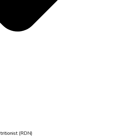
tritionist (RDN)