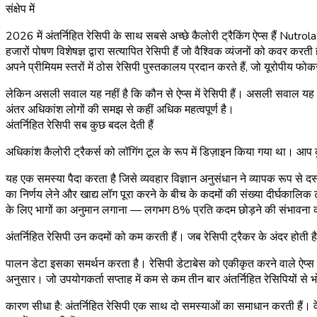
संक्षेप में
2026 में अंतर्निहित रेसिपी के साथ सबसे अच्छे कैलोरी ट्रैकिंग ऐप्स हैं 
हजारों पोषण विशेषज्ञ द्वारा सत्यापित रेसिपी हैं जो वैश्विक व्यंजनों को कव
अपने प्रीमियम स्तरों में ठोस रेसिपी पुस्तकालय प्रदान करते हैं, जो यूरोपीय फो
लेकिन असली सवाल यह नहीं है कि कौन से ऐप्स में रेसिपी हैं। असली सवाल यह है 
अंतर अधिकांश लोगों की समझ से कहीं अधिक महत्वपूर्ण है।
अंतर्निहित रेसिपी सब कुछ बदल देती हैं
अधिकांश कैलोरी ट्रैकर्स को लॉगिंग टूल के रूप में डिज़ाइन किया गया था। आप 
यह एक समस्या पैदा करता है जिसे व्यवहार विज्ञान अनुसंधान ने व्यापक रूप से द
का निर्णय लेने और खाद्य लॉग पूरा करने के बीच के कदमों की संख्या दीर्घका
के लिए भागों का अनुमान लगाना — लगभग 8% प्रति कदम छोड़ने की संभावना क
अंतर्निहित रेसिपी उन कदमों को कम करती हैं। जब रेसिपी ट्रैकर के अंदर होती ह
पालन डेटा इसका समर्थन करता है। रेसिपी डेटाबेस को एकीकृत करने वाले ऐप्स लॉ
अनुसार। जो उपयोगकर्ता सप्ताह में कम से कम तीन बार अंतर्निहित रेसिपियों से
कारण सीधा है: अंतर्निहित रेसिपी एक साथ दो समस्याओं का समाधान करती हैं। वे "म