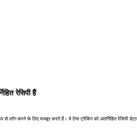
िहित रेसिपी हैं
 लॉग करने के लिए मजबूर करते हैं। ये ऐप्स ट्रैकिंग को अंतर्निहित रेसिपी डेटाबे