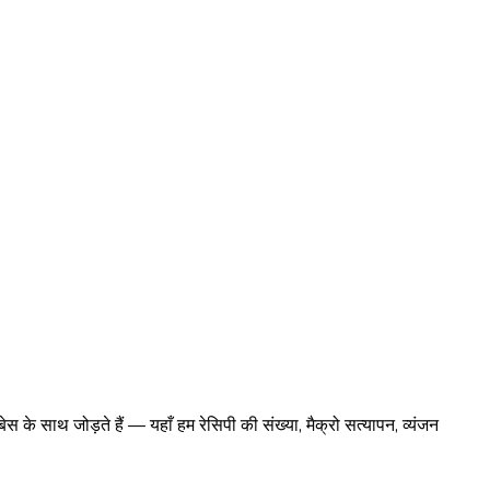
स के साथ जोड़ते हैं — यहाँ हम रेसिपी की संख्या, मैक्रो सत्यापन, व्यंजन