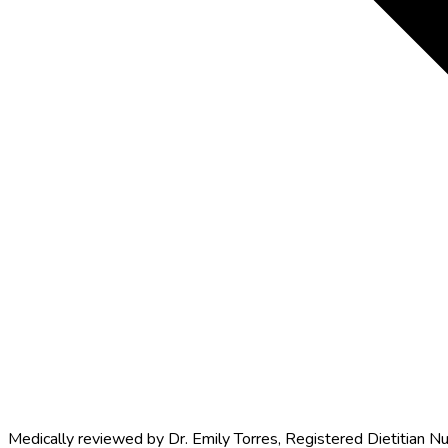
Medically reviewed by
Dr. Emily Torres
,
Registered Dietitian Nu