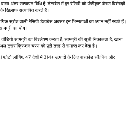
वाला अंतर सत्यापन विधि है: डेटाबेस में हर रेसिपी को पंजीकृत पोषण विशेषज्ञों
र के खिलाफ सत्यापित करते हैं।
िक स्रोत वाली रेसिपी डेटाबेस अक्सर इन भिन्नताओं का ध्यान नहीं रखते हैं।
ची सामग्री का योग।
डियो सामग्री का विश्लेषण करता है, सामग्री की सूची निकालता है, खाना
युअल ट्रांसक्रिप्शन चरण को पूरी तरह से समाप्त कर देता है।
I फोटो लॉगिंग, 47 देशों में 3M+ उत्पादों के लिए बारकोड स्कैनिंग, और