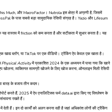
his Much, और MacroFactor। Nutrola इस क्षेत्र में अग्रणी है, जिसमें
FitnessPal के पास सबसे बड़ा सामुदायिक रेसिपी संग्रह है। Yazio और Lifesum
 कि यह वास्तव में friction को कम करता है और सटीकता में सुधार करता है। यह
, एक खाद्य ब्लॉग, या TikTok पर एक वीडियो। ट्रैकिंग ऐप केवल एक खाता है।
 Physical Activity
में प्रकाशित 2024 के एक अध्ययन में पाया गया कि खाने
ग ऐप खोलना, व्यक्तिगत सामग्री खोजने के लिए खोज करना, ऑनलाइन मिली रेसिपी
 दस या बारह के बजाय तीन कदम।
ट करते हैं, 2025 में ऐप एनालिटिक्स फर्म data.ai द्वारा किए गए विश्लेषण के
संभावना रखते हैं।
ं देती हैं। इन दो कार्यों को अलग करना वही है जहां अधिकांश लोगों की ट्रैकिंग