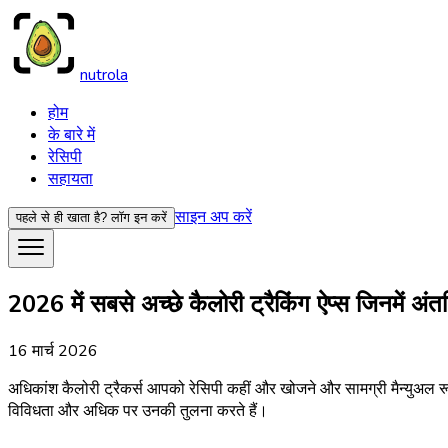
nutrola
होम
के बारे में
रेसिपी
सहायता
साइन अप करें
पहले से ही खाता है?
लॉग इन करें
2026 में सबसे अच्छे कैलोरी ट्रैकिंग ऐप्स जिनमें अंतर्न
16 मार्च 2026
अधिकांश कैलोरी ट्रैकर्स आपको रेसिपी कहीं और खोजने और सामग्री मैन्युअल रूप से
विविधता और अधिक पर उनकी तुलना करते हैं।