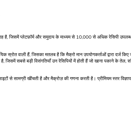
)
ह है, जिसमें प्लेटफ़ॉर्म और समुदाय के माध्यम से 10,000 से अधिक रेसिपी उपल
 स्रोत वाली हैं, जिसका मतलब है कि मैक्रो मान उपयोगकर्ताओं द्वारा दर्ज किए जाते ह
, जिसमें सबसे बड़ी विसंगतियाँ उन रेसिपियों में होती हैं जो खाना पकाने के तेल, 
ों से सामग्री खींचती है और मैक्रोज़ की गणना करती है। प्रीमियम स्तर विज्ञापनो