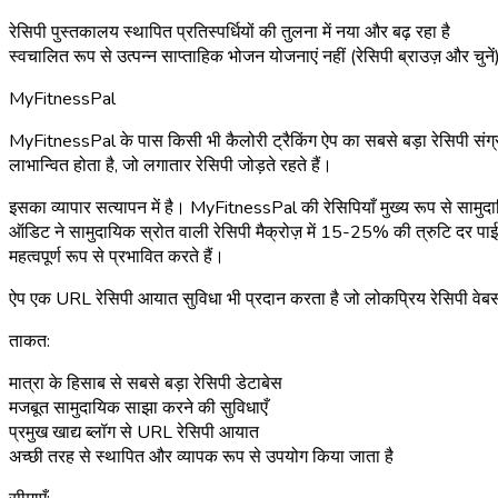
रेसिपी पुस्तकालय स्थापित प्रतिस्पर्धियों की तुलना में नया और बढ़ रहा है
स्वचालित रूप से उत्पन्न साप्ताहिक भोजन योजनाएं नहीं (रेसिपी ब्राउज़ और चुनें
MyFitnessPal
MyFitnessPal के पास किसी भी कैलोरी ट्रैकिंग ऐप का सबसे बड़ा रेसिपी संग्र
लाभान्वित होता है, जो लगातार रेसिपी जोड़ते रहते हैं।
इसका व्यापार सत्यापन में है। MyFitnessPal की रेसिपियाँ मुख्य रूप से सामुदायिक
ऑडिट ने सामुदायिक स्रोत वाली रेसिपी मैक्रोज़ में 15-25% की त्रुटि दर पाई है
महत्वपूर्ण रूप से प्रभावित करते हैं।
ऐप एक URL रेसिपी आयात सुविधा भी प्रदान करता है जो लोकप्रिय रेसिपी वेबसाइट
ताकत:
मात्रा के हिसाब से सबसे बड़ा रेसिपी डेटाबेस
मजबूत सामुदायिक साझा करने की सुविधाएँ
प्रमुख खाद्य ब्लॉग से URL रेसिपी आयात
अच्छी तरह से स्थापित और व्यापक रूप से उपयोग किया जाता है