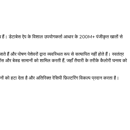
ब्ध हैं। डेटाबेस ऐप के विशाल उपयोगकर्ता आधार के 200M+ पंजीकृत खातों से
ैं और पोषण पेशेवरों द्वारा व्यवस्थित रूप से सत्यापित नहीं होते हैं। स्वतंत्र
सॉस और बेक्ड सामानों को शामिल करती हैं, जहाँ तैयारी के तरीके कैलोरी घनत्व को
ं को हटा देता है और अतिरिक्त रेसिपी फ़िल्टरिंग विकल्प प्रदान करता है।