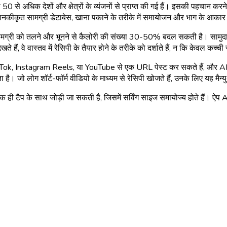
0 से अधिक देशों और क्षेत्रों के व्यंजनों से प्राप्त की गई हैं। इसकी पहचान करने 
 को मानकीकृत सामग्री डेटाबेस, खाना पकाने के तरीके में समायोजन और भाग के आका
ही सामग्री को तलने और भूनने से कैलोरी की संख्या 30-50% बदल सकती है। सामुदाय
े हैं, वे वास्तव में रेसिपी के तैयार होने के तरीके को दर्शाते हैं, न कि केवल कच्
kTok, Instagram Reels, या YouTube से एक URL पेस्ट कर सकते हैं, और AI वी
है। जो लोग शॉर्ट-फॉर्म वीडियो के माध्यम से रेसिपी खोजते हैं, उनके लिए यह मैन्
 ही टैप के साथ जोड़ी जा सकती है, जिसमें सर्विंग साइज समायोज्य होते हैं। ऐप A