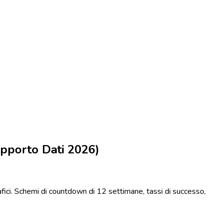
apporto Dati 2026)
rafici. Schemi di countdown di 12 settimane, tassi di successo,