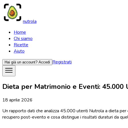
nutrola
Home
Chi siamo
Ricette
Aiuto
Registrati
Hai già un account?
Accedi
Dieta per Matrimonio e Eventi: 45.000
18 aprile 2026
Un rapporto dati che analizza 45.000 utenti Nutrola a dieta per ev
recupero post-evento e cosa distingue i risultati duraturi da que