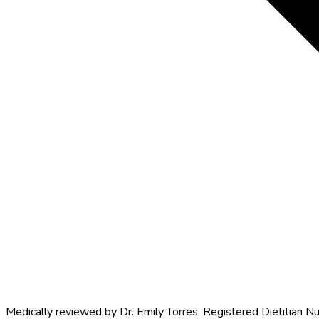
Medically reviewed by
Dr. Emily Torres
,
Registered Dietitian Nu