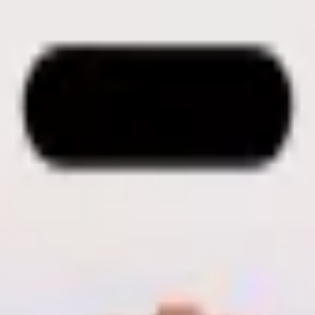
 블루 라이트가 정말 눈에 해로운가요?
입니다. 블루 라이트, 황반 손상, 그리고 내부 보호를 제공하는 