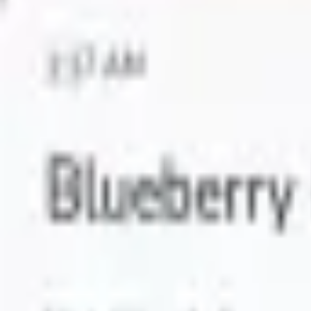
블루 라이트 산업은 안경, 스크린 보호기, 휴대폰 설정, 보충제를
두려움일까요? 솔직한 답변은 복잡합니다. 현재의 증거는 스크
여할 수 있다는 것을 보여줍니다. 그리고 특정 보충제가 측정 
블루 라이트 논쟁: 사실과 마케팅 구분하기
블루 라이트란 무엇인가
블루 라이트는 380에서 500 나노미터 사이의 파장을 가진 고에
에너지를 가지고 망막 색소에 흡수됩니다. 블루 라이트는 태양(주된
경고 주장에 대한 내용
블루 라이트 공포는 주로 블루 라이트 차단 제품을 판매하는 회
준다고 주장합니다. 이러한 주장은 2018년 유타주 대학교의 
실제 증거는 무엇을 보여주는가
유타주 연구는 스크린이 생성하는 것보다 훨씬 높은 강도의 블
**미국 안과학회(AAO)**는 스크린에서 나오는 블루 라이트가
2021년 코크란 리뷰
는 블루 라이트 필터 렌즈가 눈의 피로를 
영국 검안사 협회
는 스크린에서 나오는 블루 라이트의 양이 실
하지만 이러한 기관들이 인정하는 것은 다음과 같습니다: