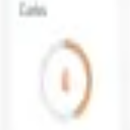
부 전략도 포함됩니다:
. 이는 블루 라이트 노출을 줄이지는 않지만, 블루 라이트의 영향
이 습관을 일관되게 유지하도록 도와줍니다.
50%에서 80%까지 줄입니다. 해가 진 후부터 활성화하세요. 
어두운 방에서 밝은 스크린은 대비를 극대화하고 상대적인 블루 
까지 줄여 블루 라이트 노출을 비례적으로 감소시킵니다. 단점은 
의 최악의 시나리오입니다. 어두운 곳에서는 동공이 확장되어 더
지 않지만, 많은 사용자들이 편안함과 눈 피로 감소에 주관적인 개
합니다. 사용하기로 결정했다면, 보충제와 함께 사용하는 것이 