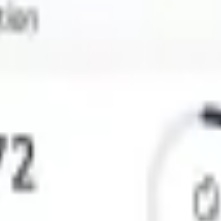
방해합니다 — 이는 잘 알려진 사실입니다.
서 산화 스트레스에 기여할 수 있습니다 — 장기적인 증거는 아
막 세포를 광산화 스트레스로부터 보호합니다
— 이는 강력히 지
황반 색소입니다. 황반(선명한 시력을 책임지는 망막의 중앙 부
기 전에 흡수하여, 황반 색소의 광학 밀도(MPOD)에 따라 40
수록 해로운 반응성 산소 종이 광수용체에서 생성되기 전에 더 
섭취에서만 얻어집니다. 그러나 평균 서구식 식단은 매우 부족한 양
 시간, 불량한 식단, 황반 변성의 위험 증가와 연관되어 있습니다.
망막에 존재하는 유일한 카로티노이드
 82% 감소시킴
잔틴을 1년 섭취 시 MPOD가 0.07 로그 단위 증가 (유의미함)
 성인의 눈의 피로를 줄이고 시각적 성능을 개선함
진행을 감소시키고 베타카로틴보다 안전함
눈부심 내성 및 광 스트레스 회복을 개선함