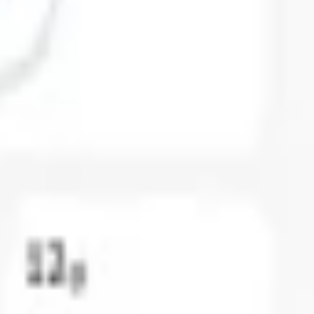
식단이 중요; 대부분의 사람들은 결핍 상태
니다. AREDS2 연구는 하루에 10 mg의 루테인과 2 mg
블루 스펙트럼을 흡수합니다. 이 둘은 포괄적인 보호를 제공합니
반 색소를 보충하는 것이 루테인과 제아잔틴만 섭취하는 것보다
 비율을 포함하고 있습니다.
용자에게 가장 큰 이점은 지속적인 근거리 작업으로 인한 피로
 받는 광수용체 세포가 산화 손상에 저항할 수 있는 구조적 완