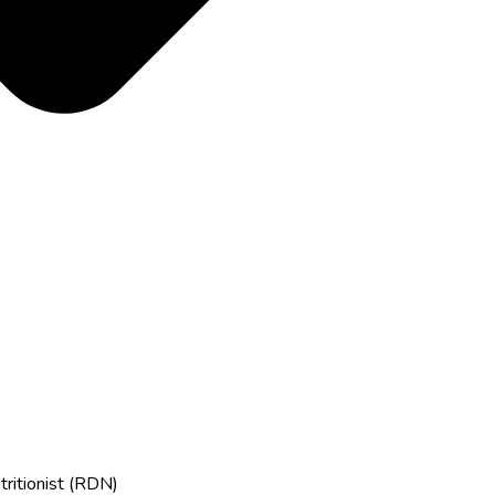
tritionist (RDN)