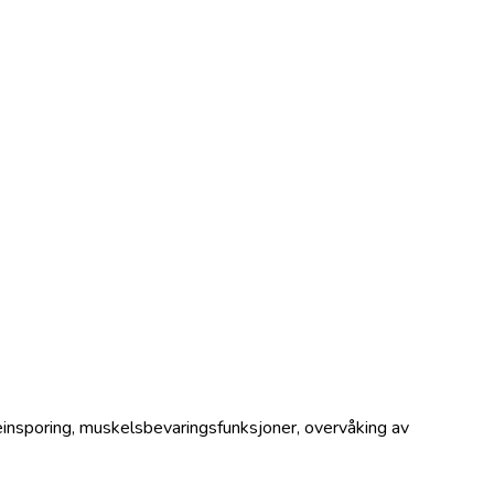
insporing, muskelsbevaringsfunksjoner, overvåking av