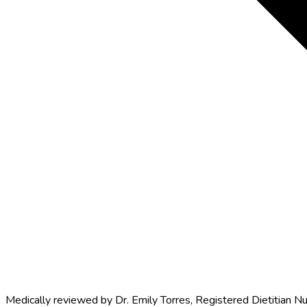
Medically reviewed by
Dr. Emily Torres
,
Registered Dietitian Nu