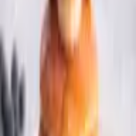
Почему на Android меньше AI-трекеров калорий?
Рынок AI-трекеров калорий исторически был
ориентирован на iOS по нескольким причинам. Многие
стартапы сначала разрабатывают приложения для
iPhone, так как пользователи iOS статистически имеют
более высокие показатели конверсии подписок.
Фреймворк Core ML от Apple значительно упростил
внедрение AI на устройствах. Кроме того, некоторые из
самых обсуждаемых AI-приложений для еды —
включая те, что стали вирусными в TikTok — были
запущены только для iOS и так и не выпустили версии
для Android.
В результате пользователи Android часто читают
восторженные отзывы о AI-трекерах калорий,
скачивают их из Play Store и обнаруживают, что либо
приложение отсутствует на Android, либо версия для
Android лишена тех AI-функций, о которых шла речь в
отзывах.