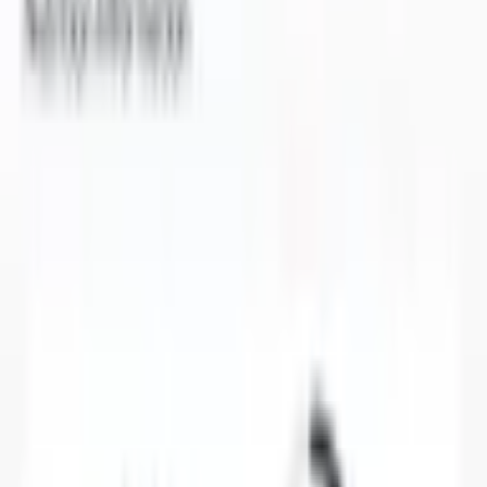
Что такое Health Connect и почему это важно?
Health Connect — это централизованная платформа
данных о здоровье на Android, аналогичная Apple Health
на iPhone. Она позволяет различным приложениям для
здоровья и фитнеса обмениваться данными — так ваш
трекер калорий может получать данные о количестве
шагов из Google Fit, данные о тренировках из вашего
фитнес-приложения и данные о сне из приложения для
смарт-часов.
Nutrola интегрируется с Health Connect, что означает, что
ваши данные о питании могут сочетаться с данными о
физической активности для полной картины здоровья.
Не все AI-трекеры калорий на Android пока
поддерживают Health Connect, поэтому проверьте
совместимость, если это важно для вашей настройки.
Можно ли получить неограниченное AI-сканирование
пищи на Android бесплатно?
Нет, не навсегда. Каждое AI-сканирование требует