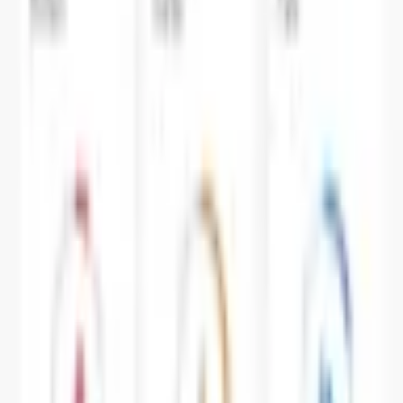
Есть ли у Samsung Health AI-идентификация пищи?
Нет. Samsung Health предлагает ручное ведение учета
пищи и сканирование штрих-кодов, но не включает AI-
фотоидентификацию или голосовой ввод для
отслеживания пищи на 2026 год.
Могу ли я отслеживать калории с AI на смарт-часах Wear
OS?
Да. Nutrola — единственный AI-трекер калорий,
который поддерживает голосовой ввод
непосредственно с смарт-часов на Wear OS. Вы можете
диктовать свои приемы пищи с запястья, не открывая
телефон.
Является ли FatSecret AI-трекером калорий?
Нет. FatSecret — это ручной трекер калорий с базой
данных продуктов и сканером штрих-кодов. Он не
предлагает AI-фотоидентификацию или голосовой
ввод для отслеживания пищи.
Почему большинство AI-приложений для калорий