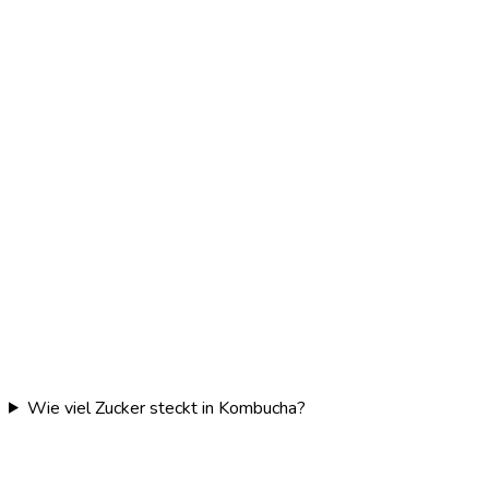
Wie viel Zucker steckt in Kombucha?