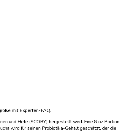
sgröße mit Experten-FAQ.
rien und Hefe (SCOBY) hergestellt wird. Eine 8 oz Portion
cha wird für seinen Probiotika-Gehalt geschätzt, der die