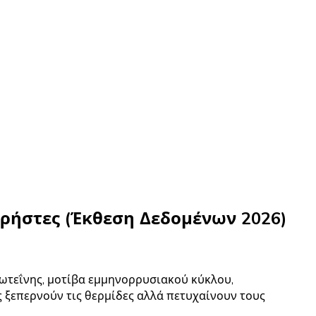
 Χρήστες (Έκθεση Δεδομένων 2026)
ρωτεΐνης, μοτίβα εμμηνορρυσιακού κύκλου,
 ξεπερνούν τις θερμίδες αλλά πετυχαίνουν τους